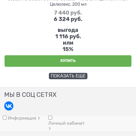
Целюлекс, 200 мл
7 440
 руб.
6 324
 руб.
выгода
1 116 руб.
или
15%
КУПИТЬ
ПОКАЗАТЬ ЕЩЕ
МЫ В СОЦ СЕТЯХ
Информация
Личный кабинет