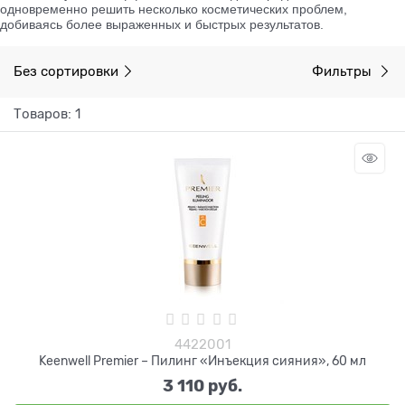
одновременно решить несколько косметических проблем,
добиваясь более выраженных и быстрых результатов.
Без сортировки
Фильтры
Товаров: 1
4422001
Keenwell Premier – Пилинг «Инъекция сияния», 60 мл
3 110
 руб.