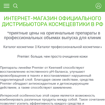
ИНТЕРНЕТ-МАГАЗИН ОФИЦИАЛЬНОГО
ДИСТРИБЬЮТОРА КОСМЕЦЕВТИКИ В РФ
*приятные цены на оригинальные препараты в
профессиональных объемах выпуска для клиник
Каталог косметики
Каталог профессиональной косметики и 
Premier: больше, чем просто очищение кожи
Препараты линейки Premier от Keenwell способствуют
восстановлению естественного pH-баланса, улучшают
кровообращение в тканях и восстанавливают нарушенный
гидролипидный слой. Благодаря своим свойствам, средства
Premier обладают антиоксидантным и детоксицирующим
действием, а также способствуют заживлению.
Интересной особенностью этой серии является возможность
комбинировать различные продукты между собой. Такое сочетание
позволяет усилить эффективность каждого средства и