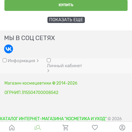
КУПИТЬ
ПОКАЗАТЬ ЕЩЕ
МЫ В СОЦ СЕТЯХ
Информация
Личный кабинет
Магазин космецевтики
©
2014-2026
ОГРНИП 315504700008542
КАТАЛОГ ИНТЕРНЕТ-МАГАЗИНА "КОСМЕТИКА И УХОД"
© 2026