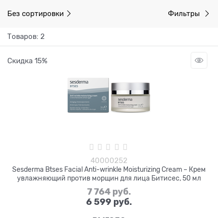
Без сортировки
Фильтры
Товаров: 2
Скидка 15%
40000252
Sesderma Btses Facial Anti-wrinkle Moisturizing Cream – Крем
увлажняющий против морщин для лица Битисес, 50 мл
7 764
 руб.
6 599
 руб.