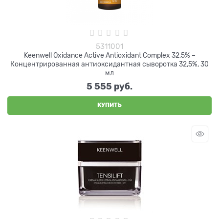
5311001
Keenwell Oxidance Active Antioxidant Complex 32,5% –
Концентрированная антиоксидантная сыворотка 32,5%, 30
мл
5 555
 руб.
КУПИТЬ