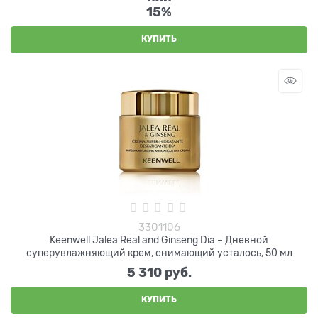
15%
КУПИТЬ
3301106
Keenwell Jalea Real and Ginseng Dia – Дневной
суперувлажняющий крем, снимающий усталось, 50 мл
5 310
 руб.
КУПИТЬ