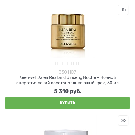
3301107
Keenwell Jalea Real and Ginseng Noche – Ночной
энергетический восстанавливающий крем, 50 мл
5 310
 руб.
КУПИТЬ