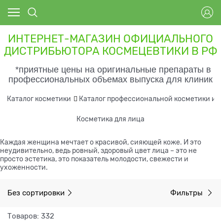
ИНТЕРНЕТ-МАГАЗИН ОФИЦИАЛЬНОГО
ДИСТРИБЬЮТОРА КОСМЕЦЕВТИКИ В РФ
*приятные цены на оригинальные препараты в
профессиональных объемах выпуска для клиник
Каталог косметики
Каталог профессиональной косметики и 
Косметика для лица
Каждая женщина мечтает о красивой, сияющей коже. И это
неудивительно, ведь ровный, здоровый цвет лица – это не
просто эстетика, это показатель молодости, свежести и
ухоженности.
Без сортировки
Фильтры
Товаров: 332