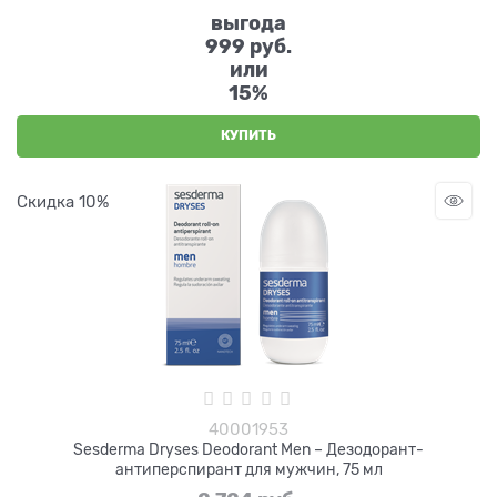
выгода
999 руб.
или
15%
КУПИТЬ
Скидка 10%
40001953
Sesderma Dryses Deodorant Men – Дезодорант-
антиперспирант для мужчин, 75 мл