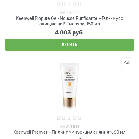
4605001
Keenwell Biopure Gel-Mousse Purificante – Гель-мусс
очищающий Биопуре, 150 мл
4 003
 руб.
КУПИТЬ
4422001
Keenwell Premier – Пилинг «Инъекция сияния», 60 мл