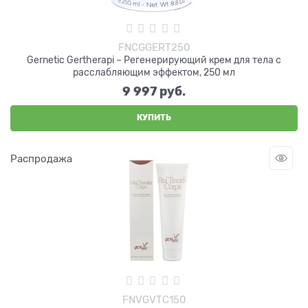
FNCGGERT250
Gernetic Gertherapi – Регенерирующий крем для тела с
расслабляющим эффектом, 250 мл
9 997
 руб.
КУПИТЬ
Распродажа
FNVGVTC150