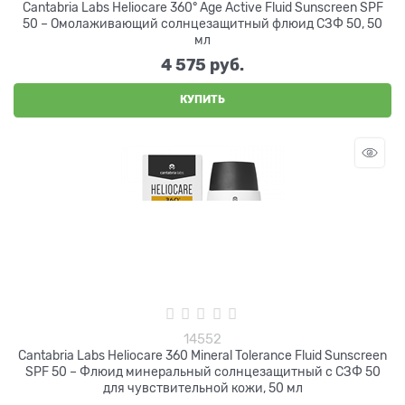
Cantabria Labs Heliocare 360° Age Active Fluid Sunscreen SPF
50 – Омолаживающий солнцезащитный флюид СЗФ 50, 50
мл
4 575
 руб.
КУПИТЬ
14552
Cantabria Labs Heliocare 360 Mineral Tolerance Fluid Sunscreen
SPF 50 – Флюид минеральный солнцезащитный с СЗФ 50
для чувствительной кожи, 50 мл