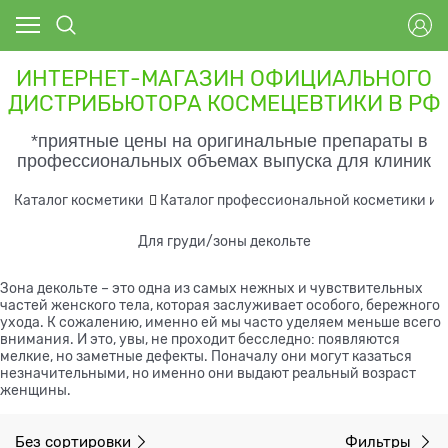
ИНТЕРНЕТ-МАГАЗИН ОФИЦИАЛЬНОГО
ДИСТРИБЬЮТОРА КОСМЕЦЕВТИКИ В РФ
*приятные цены на оригинальные препараты в
профессиональных объемах выпуска для клиник
Каталог косметики
Каталог профессиональной косметики и 
Для груди/зоны декольте
Зона декольте – это одна из самых нежных и чувствительных
частей женского тела, которая заслуживает особого, бережного
ухода. К сожалению, именно ей мы часто уделяем меньше всего
внимания. И это, увы, не проходит бесследно: появляются
мелкие, но заметные дефекты. Поначалу они могут казаться
незначительными, но именно они выдают реальный возраст
женщины.
Без сортировки
Фильтры