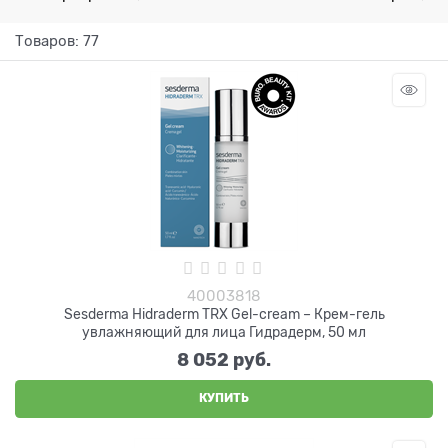
Товаров: 77
40003818
Sesderma Hidraderm TRX Gel-cream – Крем-гель
увлажняющий для лица Гидрадерм, 50 мл
8 052
 руб.
КУПИТЬ