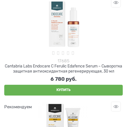
17685
Cantabria Labs Endocare C Ferulic Edafence Serum – Сыворотка
защитная антиоксидантная регенерирующая, 30 мл
6 780
 руб.
КУПИТЬ
Рекомендуем