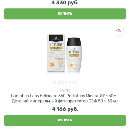
4 330
 руб.
КУПИТЬ
16714
Cantabria Labs Heliocare 360 Pediatrics Mineral SPF 50+ –
Детский минеральный фотопротектор СЗФ 50+, 50 мл
4 166
 руб.
КУПИТЬ