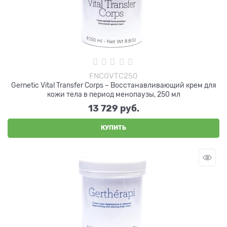
FNCGVTC250
Gernetic Vital Transfer Corps – Восстанавливающий крем для
кожи тела в период менопаузы, 250 мл
13 729
 руб.
КУПИТЬ