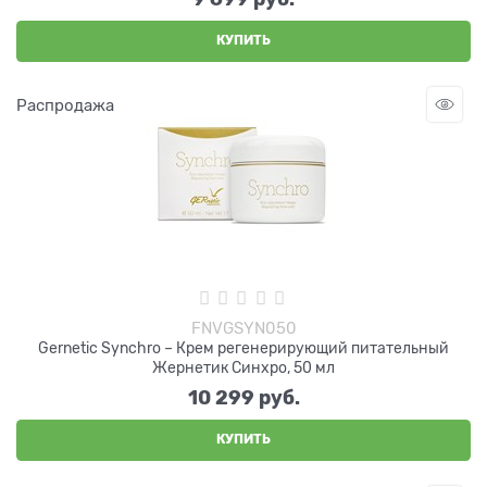
КУПИТЬ
Распродажа
FNVGSYN050
Gernetic Synchro – Крем регенерирующий питательный
Жернетик Синхро, 50 мл
10 299
 руб.
КУПИТЬ