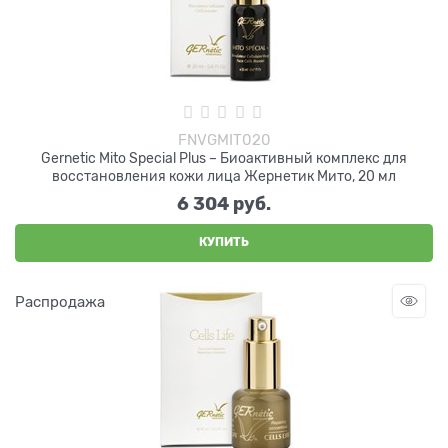
FNVGMIT020
Gernetic Mito Special Plus – Биоактивный комплекс для
восстановления кожи лица Жернетик Мито, 20 мл
6 304
 руб.
КУПИТЬ
Распродажа