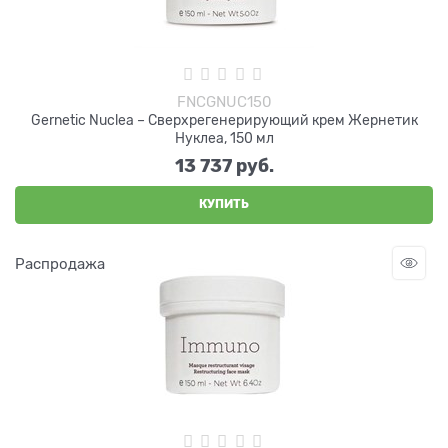
FNCGNUC150
Gernetic Nuclea – Сверхрегенерирующий крем Жернетик
Нуклеа, 150 мл
13 737
 руб.
КУПИТЬ
Распродажа