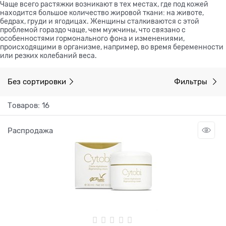
Чаще всего растяжки возникают в тех местах, где под кожей
находится большое количество жировой ткани: на животе,
бедрах, груди и ягодицах. Женщины сталкиваются с этой
проблемой гораздо чаще, чем мужчины, что связано с
особенностями гормонального фона и изменениями,
происходящими в организме, например, во время беременности
или резких колебаний веса.
Без сортировки
Фильтры
Товаров: 16
Распродажа