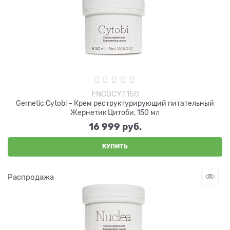
FNCGCYT150
Gernetic Cytobi – Крем реструктурирующий питательный
Жернетик Цитоби, 150 мл
16 999
 руб.
КУПИТЬ
Распродажа