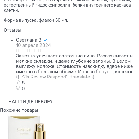
естественный гидроксипролин; белки внутреннего каркаса
клетки.
Форма выпуска: флакон 50 мл.
Отзывы
Светлана З.
10 апреля 2024
Заметно улучшает состояние лица. Разглаживает и
мелкие складки, и даже глубокие заломы. В целом
выгляжу моложе. Стоимость навскидку вдвое ниже
именно в большом объеме. И плюс бонусы, конечно.
{{ ::'Js.Review.Respond' | translate }}
8
0
НАШЛИ ДЕШЕВЛЕ?
Похожие товары