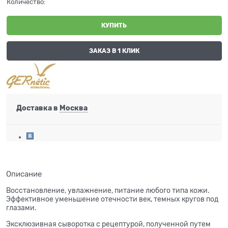
Количество:
КУПИТЬ
ЗАКАЗ В 1 КЛИК
Доставка в
Москва
Описание
Восстановление, увлажнение, питание любого типа кожи.
Эффективное уменьшение отечности век, темных кругов под
глазами.
Эксклюзивная сыворотка с рецептурой, полученной путем