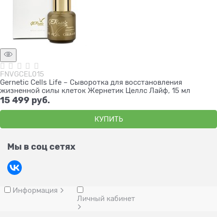
FNVGCEL015
Gernetic Cells Life – Сыворотка для восстановления
жизненной силы клеток Жернетик Целлс Лайф, 15 мл
15 499
 руб.
КУПИТЬ
Мы в соц сетях
Информация
Личный кабинет