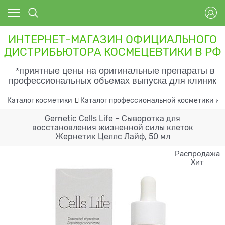
ИНТЕРНЕТ-МАГАЗИН ОФИЦИАЛЬНОГО
ДИСТРИБЬЮТОРА КОСМЕЦЕВТИКИ В РФ
*приятные цены на оригинальные препараты в
профессиональных объемах выпуска для клиник
Каталог косметики
Каталог профессиональной косметики и 
Gernetic Cells Life – Сыворотка для
восстановления жизненной силы клеток
Жернетик Целлс Лайф, 50 мл
Распродажа
Хит