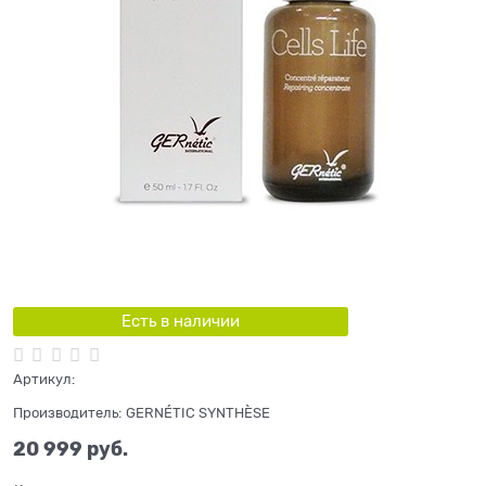
Есть в наличии
Артикул:
Производитель:
GERNÉTIC SYNTHÈSE
20 999
 руб.