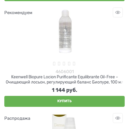
Рекомендуем
4606001
Keenwell Biopure Locion Purificante Equilibrante Oil-Free –
Очищающий лосьон, регулирующий баланс Биопуре, 100 мл
1 144
 руб.
КУПИТЬ
Распродажа