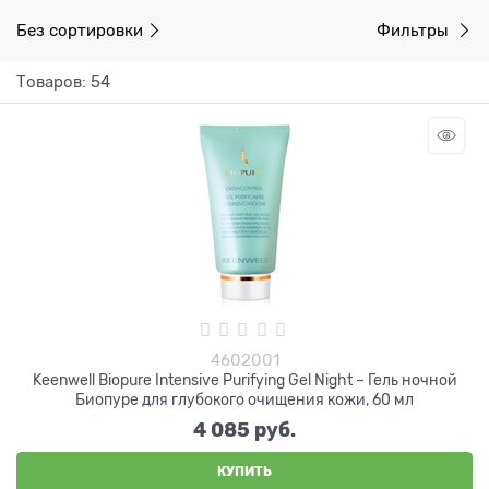
Без сортировки
Фильтры
Товаров: 54
4602001
Keenwell Biopure Intensive Purifying Gel Night – Гель ночной
Биопуре для глубокого очищения кожи, 60 мл
4 085
 руб.
КУПИТЬ