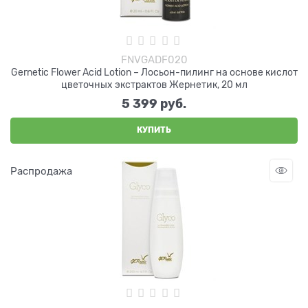
FNVGADF020
Gernetic Flower Acid Lotion – Лосьон-пилинг на основе кислот
цветочных экстрактов Жернетик, 20 мл
5 399
 руб.
КУПИТЬ
Распродажа