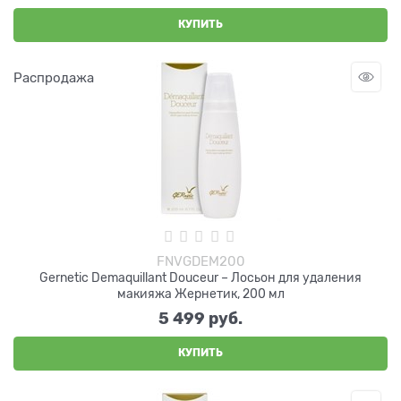
КУПИТЬ
Распродажа
FNVGDEM200
Gernetic Demaquillant Douceur – Лосьон для удаления
макияжа Жернетик, 200 мл
5 499
 руб.
КУПИТЬ