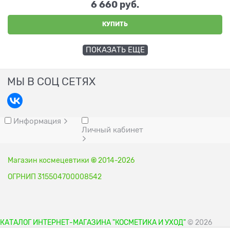
6 660
 руб.
КУПИТЬ
ПОКАЗАТЬ ЕЩЕ
МЫ В СОЦ СЕТЯХ
Информация
Личный кабинет
Магазин космецевтики
©
2014-2026
ОГРНИП 315504700008542
КАТАЛОГ ИНТЕРНЕТ-МАГАЗИНА "КОСМЕТИКА И УХОД"
© 2026