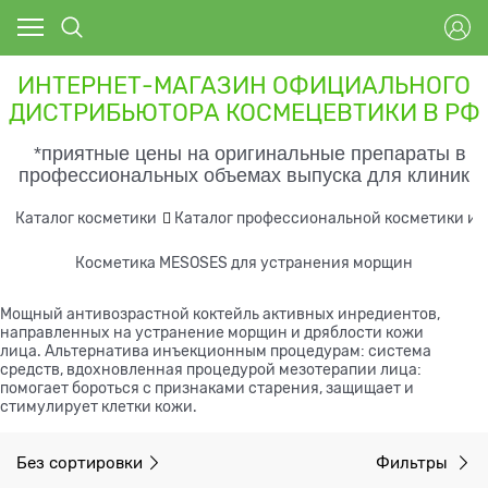
ИНТЕРНЕТ-МАГАЗИН ОФИЦИАЛЬНОГО
ДИСТРИБЬЮТОРА КОСМЕЦЕВТИКИ В РФ
*приятные цены на оригинальные препараты в
профессиональных объемах выпуска для клиник
Каталог косметики
Каталог профессиональной косметики и 
Косметика MESOSES для устранения морщин
Мощный антивозрастной коктейль активных инредиентов,
направленных на устранение морщин и дряблости кожи
лица. Альтернатива инъекционным процедурам: система
средств, вдохновленная процедурой мезотерапии лица:
помогает бороться с признаками старения, защищает и
стимулирует клетки кожи.
Без сортировки
Фильтры