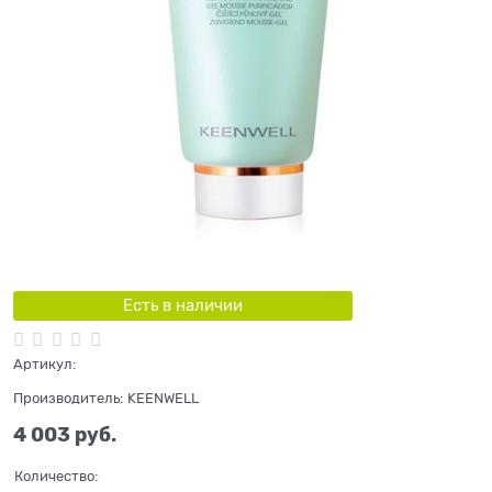
Есть в наличии
Артикул:
Производитель:
KEENWELL
4 003
 руб.
Количество: