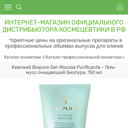
ИНТЕРНЕТ-МАГАЗИН ОФИЦИАЛЬНОГО
ДИСТРИБЬЮТОРА КОСМЕЦЕВТИКИ В РФ
*приятные цены на оригинальные препараты в
профессиональных объемах выпуска для клиник
Каталог косметики
Каталог профессиональной косметики и 
Keenwell Biopure Gel-Mousse Purificante – Гель-
мусс очищающий Биопуре, 150 мл