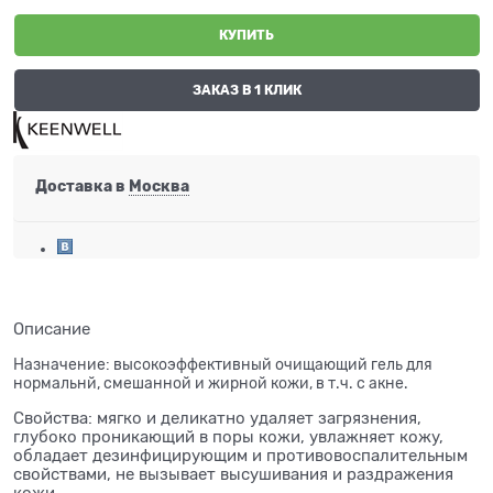
КУПИТЬ
ЗАКАЗ В 1 КЛИК
Доставка в
Москва
Описание
Назначение: высокоэффективный очищающий гель для
нормальнй, смешанной и жирной кожи, в т.ч. с акне.
Свойства: мягко и деликатно удаляет загрязнения,
глубоко проникающий в поры кожи, увлажняет кожу,
обладает дезинфицирующим и противовоспалительным
свойствами, не вызывает высушивания и раздражения