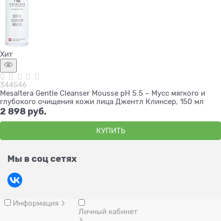
Хит
344546
Mesaltera Gentle Cleanser Mousse pH 5.5 – Мусс мягкого и
глубокого очищения кожи лица Джентл Клинсер, 150 мл
2 898
 руб.
КУПИТЬ
Мы в соц сетях
Информация
Личный кабинет