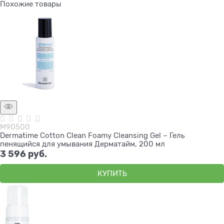
Похожие товары
М90500
Dermatime Cotton Clean Foamy Cleansing Gel – Гель
пенящийся для умывания Дерматайм, 200 мл
3 596
 руб.
КУПИТЬ