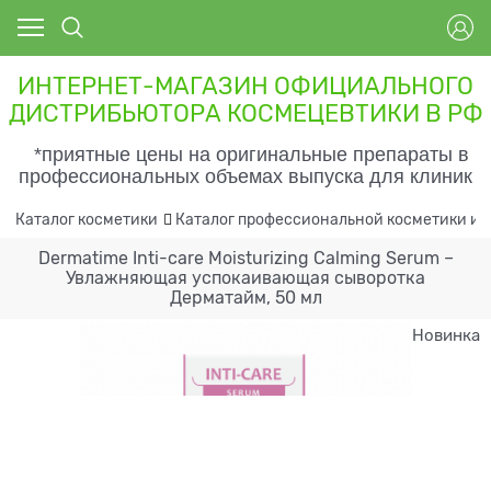
ИНТЕРНЕТ-МАГАЗИН ОФИЦИАЛЬНОГО
ДИСТРИБЬЮТОРА КОСМЕЦЕВТИКИ В РФ
*приятные цены на оригинальные препараты в
профессиональных объемах выпуска для клиник
Каталог косметики
Каталог профессиональной косметики и 
Dermatime Inti-care Moisturizing Calming Serum –
Увлажняющая успокаивающая сыворотка
Дерматайм, 50 мл
Новинка