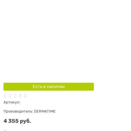
Есть в наличии
Артикул:
Производитель:
DERMATIME
4 355
 руб.