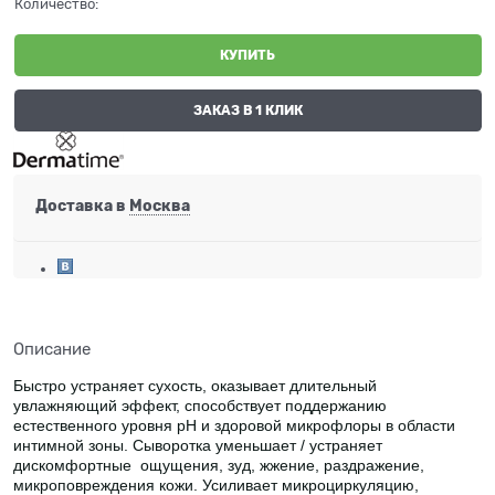
Количество:
КУПИТЬ
ЗАКАЗ В 1 КЛИК
Доставка в
Москва
Описание
Быстро устраняет сухость, оказывает длительный
увлажняющий эффект, способствует поддержанию
естественного уровня рН и здоровой микрофлоры в области
интимной зоны. Сыворотка уменьшает / устраняет
дискомфортные ощущения, зуд, жжение, раздражение,
микроповреждения кожи. Усиливает микроциркуляцию,