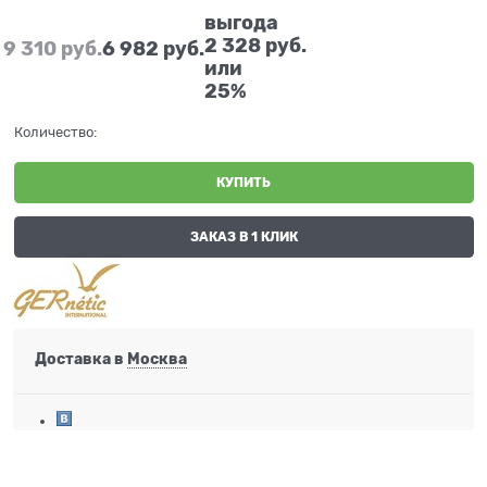
выгода
2 328 руб.
9 310
 руб.
6 982
 руб.
или
25%
Количество:
КУПИТЬ
ЗАКАЗ В 1 КЛИК
Доставка в
Москва