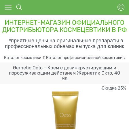
ИНТЕРНЕТ-МАГАЗИН ОФИЦИАЛЬНОГО
ДИСТРИБЬЮТОРА КОСМЕЦЕВТИКИ В РФ
*приятные цены на оригинальные препараты в
профессиональных объемах выпуска для клиник
Каталог косметики
Каталог профессиональной косметики и 
Gernetic Octo – Крем с дезинкрустирующим и
поросуживающим действием Жернетик Окто, 40
мл
Скидка 25%