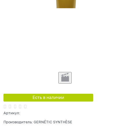
Есть в наличии
Артикул:
Производитель:
GERNÉTIC SYNTHÈSE