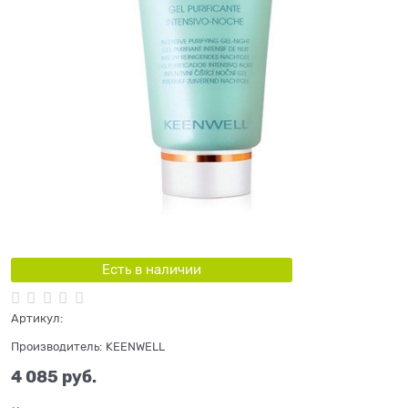
Есть в наличии
Артикул:
Производитель:
KEENWELL
4 085
 руб.