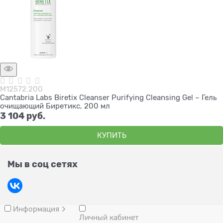
М12572.200
Cantabria Labs Biretix Cleanser Purifying Cleansing Gel – Гель
очищающий Биретикс, 200 мл
3 104
 руб.
КУПИТЬ
Мы в соц сетях
Информация
Личный кабинет