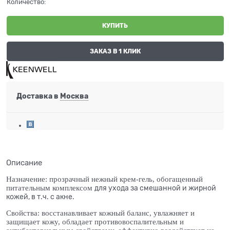
Количество:
КУПИТЬ
ЗАКАЗ В 1 КЛИК
Доставка в
Москва
Описание
Назначение: прозрачный нежный крем-гель, обогащенный
питательным комплексом
для ухода за смешанной и жирной
кожей, в т.ч. с акне.
Свойства: восстанавливает кожный баланс, увлажняет и
защищает кожу, обладает противовоспалительным и