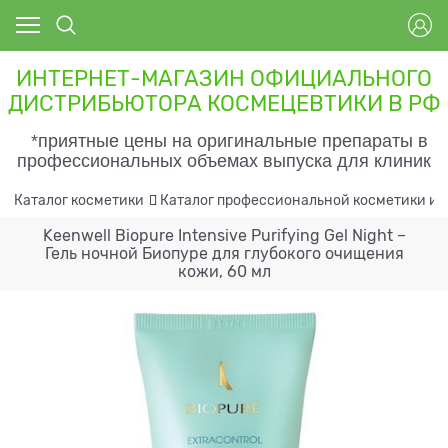
ИНТЕРНЕТ-МАГАЗИН ОФИЦИАЛЬНОГО
ДИСТРИБЬЮТОРА КОСМЕЦЕВТИКИ В РФ
*приятные цены на оригинальные препараты в
профессиональных объемах выпуска для клиник
Каталог косметики
Каталог профессиональной косметики и 
Keenwell Biopure Intensive Purifying Gel Night –
Гель ночной Биопуре для глубокого очищения
кожи, 60 мл