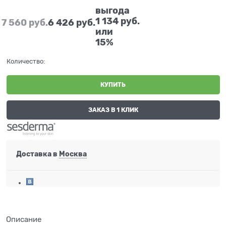
выгода
1 134 руб.
7 560
 руб.
6 426
 руб.
или
15%
Количество:
КУПИТЬ
ЗАКАЗ В 1 КЛИК
Доставка в
Москва
Описание