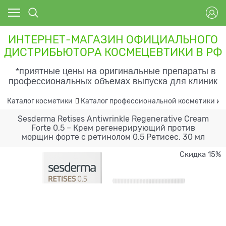
ИНТЕРНЕТ-МАГАЗИН ОФИЦИАЛЬНОГО
ДИСТРИБЬЮТОРА КОСМЕЦЕВТИКИ В РФ
*приятные цены на оригинальные препараты в
профессиональных объемах выпуска для клиник
Каталог косметики
Каталог профессиональной косметики и 
Sesderma Retises Antiwrinkle Regenerative Cream
Forte 0,5 – Крем регенерирующий против
морщин форте с ретинолом 0.5 Ретисес, 30 мл
Скидка 15%