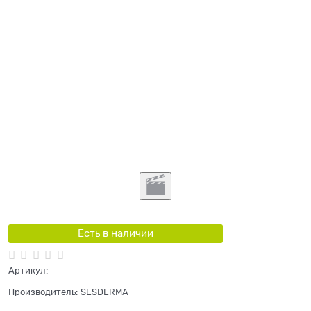
Есть в наличии
Артикул:
Производитель:
SESDERMA