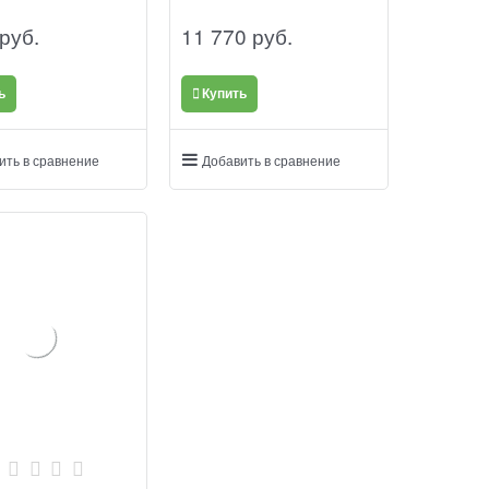
 руб.
11 770
 руб.
ь
Купить
ить в сравнение
Добавить в сравнение